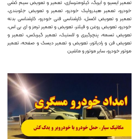
تعمیر ایسیو و ایربگ، کیلومترسازی، تعمیر و تعویض سیم کشی
خودرو، تعمیر هیدرولیک خودرو، تعمیر و تعویض جلوبندی،
تعمیر و تعویض اکسل، کارشناسی فنی خودرو، کارشناسی بدنه
خودرو، تعویض روغن و فیلتر، تعویض و تعمیر ترمز و ای بی اس،
تعویض تسمه، پنچرگیری و لاستیک، تعمیر گیربکس، تعمیر و
تعویض فن و رادیاتور، تعویض و تعمیر دیسک و صفحه، تعمیر
موتور خودرو، سایر موتور و ماشین