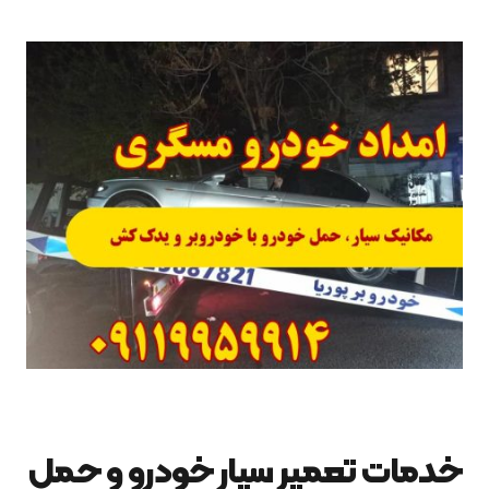
خدمات تعمیر سیار خودرو و حمل