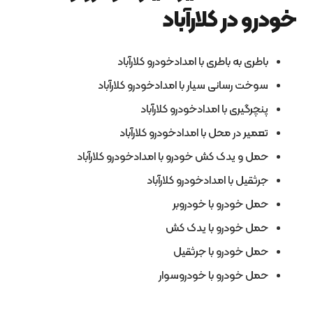
خودرو در کلارآباد
باطری به باطری با امدادخودرو کلارآباد
سوخت رسانی سیار با امدادخودرو کلارآباد
پنچرگیری با امدادخودرو کلارآباد
تعمیر در محل با امدادخودرو کلارآباد
حمل و یدک کش خودرو با امدادخودرو کلارآباد
جرثقیل با امدادخودرو کلارآباد
حمل خودرو با خودروبر
حمل خودرو با یدک کش
حمل خودرو با جرثقیل
حمل خودرو با خودروسوار