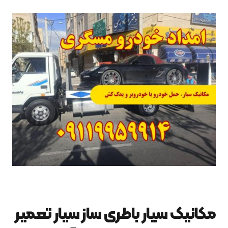
مکانیک سیار باطری ساز سیار تعمیر