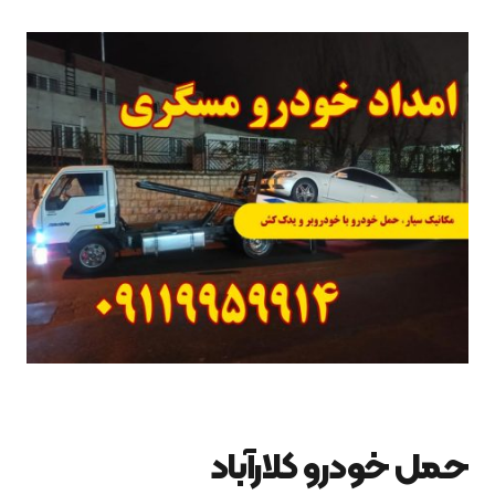
حمل خودرو کلارآباد