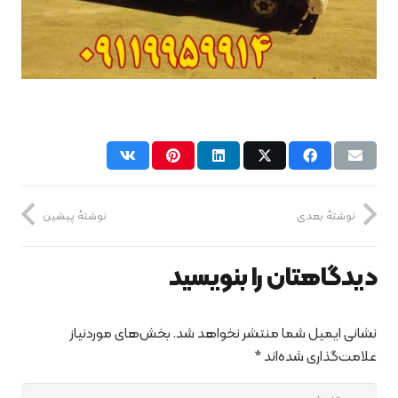
نوشتهٔ بعدی
نوشتهٔ پیشین
دیدگاهتان را بنویسید
نشانی ایمیل شما منتشر نخواهد شد.
بخش‌های موردنیاز
علامت‌گذاری شده‌اند
*