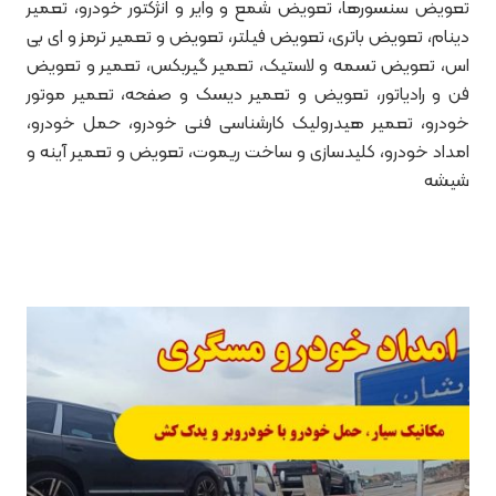
تعویض سنسورها، تعویض شمع و وایر و انژکتور خودرو، تعمیر
دینام، تعویض باتری، تعویض فیلتر، تعویض و تعمیر ترمز و ای بی
اس، تعویض تسمه و لاستیک، تعمیر گیربکس، تعمیر و تعویض
فن و رادیاتور، تعویض و تعمیر دیسک و صفحه، تعمیر موتور
خودرو، تعمیر هیدرولیک کارشناسی فنی خودرو، حمل خودرو،
امداد خودرو، کلیدسازی و ساخت ریموت، تعویض و تعمیر آینه و
شیشه