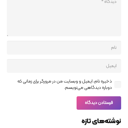
ذخیره نام، ایمیل و وبسایت من در مرورگر برای زمانی که
دوباره دیدگاهی می‌نویسم.
فرستادن دیدگاه
نوشته‌های تازه