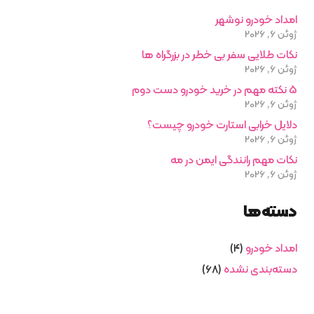
امداد خودرو نوشهر
ژوئن 6, 2026
نکات طلایی سفر بی خطر در بزرگراه ها
ژوئن 6, 2026
5 نکته مهم در خرید خودرو دست دوم
ژوئن 6, 2026
دلایل خرابی استارت خودرو چیست؟
ژوئن 6, 2026
نکات مهم رانندگی ایمن در مه
ژوئن 6, 2026
دسته‌ها
امداد خودرو
(4)
دسته‌بندی نشده
(68)