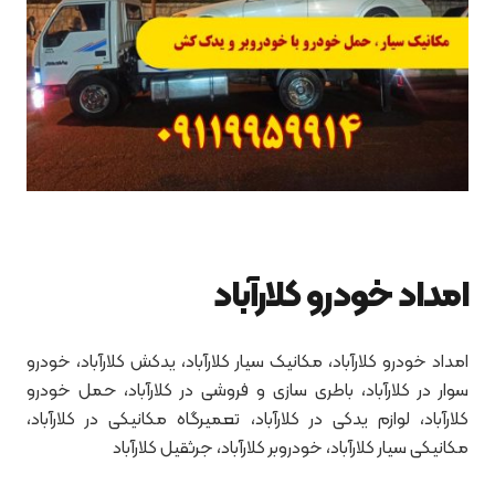
امداد خودرو کلارآباد
امداد خودرو کلارآباد، مکانیک سیار کلارآباد، یدکش کلارآباد، خودرو
سوار در کلارآباد، باطری سازی و فروشی در کلارآباد، حمل خودرو
کلارآباد، لوازم یدکی در کلارآباد، تعمیرگاه مکانیکی در کلارآباد،
مکانیکی سیار کلارآباد، خودروبر کلارآباد، جرثقیل کلارآباد