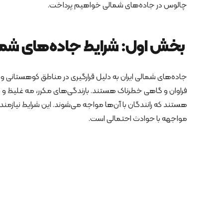
چالوس در جاده‌های شمالی خواهیم پرداخت.
بخش اول: شرایط جاده‌های شم
جاده‌های شمالی ایران به دلیل قرارگیری در مناطق کوهستانی و
فراوان و گاهی خطرناک هستند. بارندگی‌های مکرر، مه غلیظ و
هستند که رانندگان با آن‌ها مواجه می‌شوند. این شرایط نیازمن
مواجهه با حوادث احتمالی است.