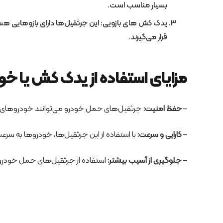
بسیار مناسب است.
یدک کش های بازویی: این جرثقیل‌ها دارای بازوهایی هست
قرار می‌گیرند.
مزایای استفاده از یدک کش یا خو
–
حفظ امنیت:
جرثقیل‌های حمل خودرو می‌توانند خودروهای خراب
–
کارایی و سرعت:
با استفاده از این جرثقیل‌ها، خودروها به سرع
–
جلوگیری از آسیب بیشتر:
استفاده از جرثقیل‌های حمل خودرو