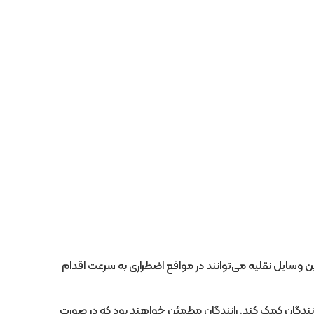
وسایل نقلیه می‌توانند در مواقع اضطراری به سرعت اقدام
ندگان کمک کند. رانندگان مطمئن خواهند بود که در صورت