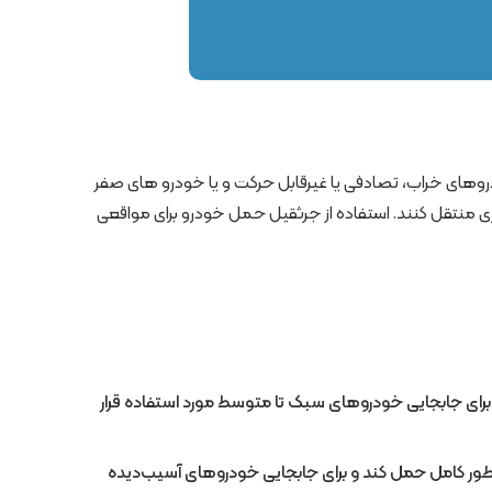
های خراب، تصادفی یا غیرقابل حرکت و یا خودرو های صفر
ری منتقل کنند. استفاده از جرثقیل حمل خودرو برای مواقعی
ً برای جابجایی خودروهای سبک تا متوسط مورد استفاده قرار
 به طور کامل حمل کند و برای جابجایی خودروهای آسیب‌دیده