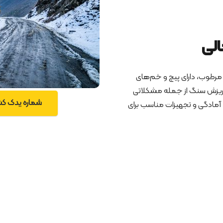
الی
 مرطوب، دارای پیچ و خم‌های
 ریزش سنگ از جمله مشکلاتی
شماره یدک کش چا
د آمادگی و تجهیزات مناسب برای