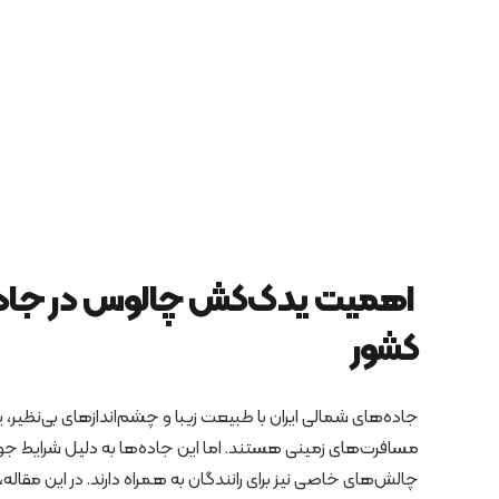
اهمیت یدک‌کش‌ چالوس در جاد
کشور
جاده‌های شمالی ایران با طبیعت زیبا و چشم‌اندازهای بی‌نظیر،
مسافرت‌های زمینی هستند. اما این جاده‌ها به دلیل شرایط ج
چالش‌های خاصی نیز برای رانندگان به همراه دارند. در این مقال