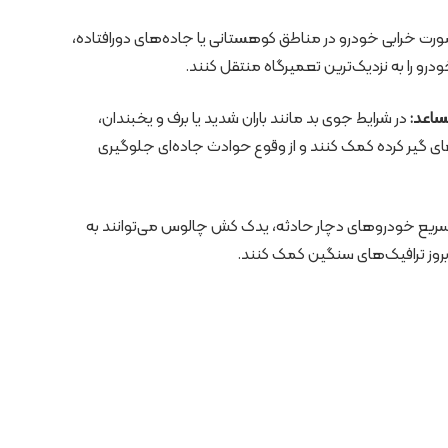
رت خرابی خودرو در مناطق کوهستانی یا جاده‌های دورافتاده،
رو را به نزدیک‌ترین تعمیرگاه منتقل کنند.
ساعد:
در شرایط جوی بد مانند باران شدید یا برف و یخبندان،
ی گیر کرده کمک کنند و از وقوع حوادث جاده‌ای جلوگیری
سریع خودروهای دچار حادثه، یدک کش چالوس می‌توانند به
بروز ترافیک‌های سنگین کمک کنند.