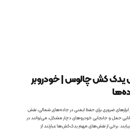
یدک کش چالوس | خودروبر
ه‌ها
بزارهای ضروری برای حفظ ایمنی در جاده‌های شمالی، نقش
 توانایی حمل و جابجایی خودروهای دچار مشکل، می‌توانند در
یایند. برخی از نقش‌های مهم یدک‌کش‌ها عبارتند از: