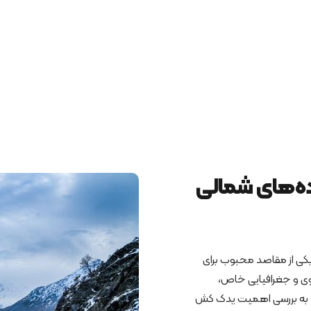
ه‌های شمالی
 یکی از مقاصد محبوب برای
وی و جغرافیایی خاص،
ه، به بررسی اهمیت یدک‌ کش