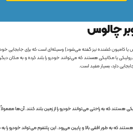
بر چالوس
کامیون کشنده نیز گفته می‌شود) وسیله‌ای است که برای جابجایی خودرو
ولیکی یا مکانیکی هستند که می‌توانند خودرو را بلند کرده و به مکان دیگ
ابجایی دارد، بسیار مفید است.
هستند که به راحتی می‌توانند خودرو را از زمین بلند کنند. آن‌ها معمولا
ستند که به طور افقی بالا و پایین می‌رود. این پلتفرم می‌تواند خودرو را