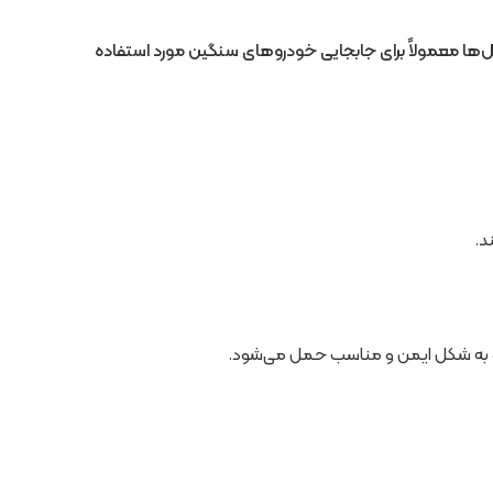
یل‌ها معمولاً برای جابجایی خودروهای سنگین مورد استفاده
د.
و به شکل ایمن و مناسب حمل می‌شود.