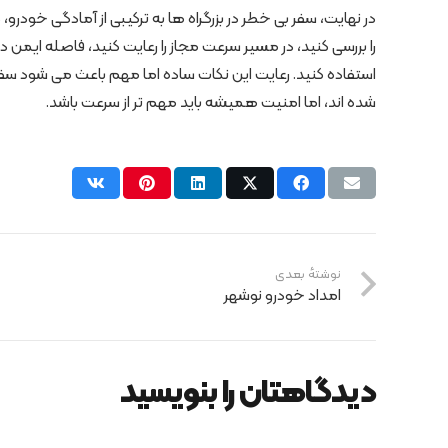
در نهایت، سفر بی خطر در بزرگراه ها به ترکیبی از آمادگی خودر
را بررسی کنید، در مسیر سرعت مجاز را رعایت کنید، فاصله ایمن
استفاده کنید. رعایت این نکات ساده اما مهم باعث می شود سفر شما
شده اند، اما امنیت همیشه باید مهم تر از سرعت باشد.
نوشتهٔ بعدی
امداد خودرو نوشهر
دیدگاهتان را بنویسید