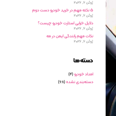
ژوئن 6, 2026
5 نکته مهم در خرید خودرو دست دوم
ژوئن 6, 2026
دلایل خرابی استارت خودرو چیست؟
ژوئن 6, 2026
نکات مهم رانندگی ایمن در مه
ژوئن 6, 2026
دسته‌ها
امداد خودرو
(4)
دسته‌بندی نشده
(68)